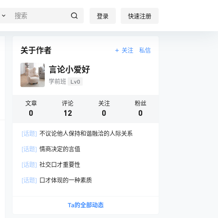
登录
快速注册
关于作者
关注
私信
言论小爱好
学前班
Lv0
文章
评论
关注
粉丝
0
12
0
0
[话题]
不议论他人保持和谐融洽的人际关系
[话题]
情商决定的言值
[话题]
社交口才重要性
[话题]
口才体现的一种素质
Ta的全部动态