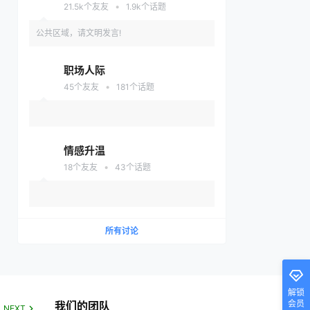
•
21.5k
个友友
1.9k
个话题
公共区域，请文明发言!
职场人际
•
45
个友友
181
个话题
情感升温
•
18
个友友
43
个话题
所有讨论
解锁
会员
我们的团队
NEXT