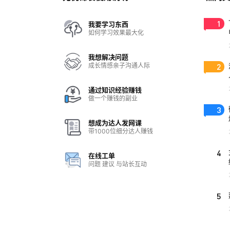
1
我要学习东西
如何学习效果最大化
我想解决问题
成长情感亲子沟通人际
2
通过知识经验赚钱
做一个赚钱的副业
3
想成为达人发网课
带1000位细分达人赚钱
4
在线工单
问题 建议 与站长互动
5