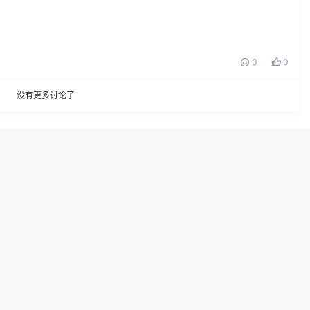
0
0
没有更多讨论了