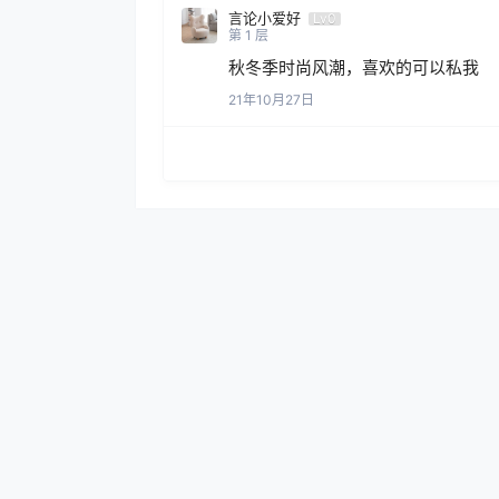
言论小爱好
Lv0
第
1
层
秋冬季时尚风潮，喜欢的可以私我
21年10月27日