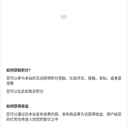
如何获取积分？
您可以参与本站的互动获得积分奖励，比如评论，投稿，发帖，或者冒
泡等
您可以在此处购买积分
如何获得收益
您可以通过在本站发布收费内容、发布商品等方式获得收益，用户给您
的打赏也将进入到您的智识之中