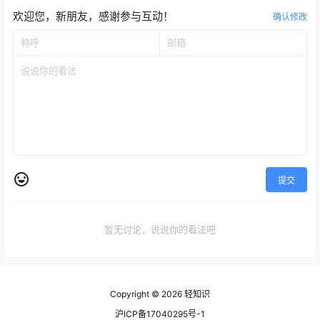
欢迎您，新朋友，感谢参与互动！
确认修改
提交
暂无讨论，说说你的看法吧
Copyright © 2026
轻知识
沪ICP备17040295号-1