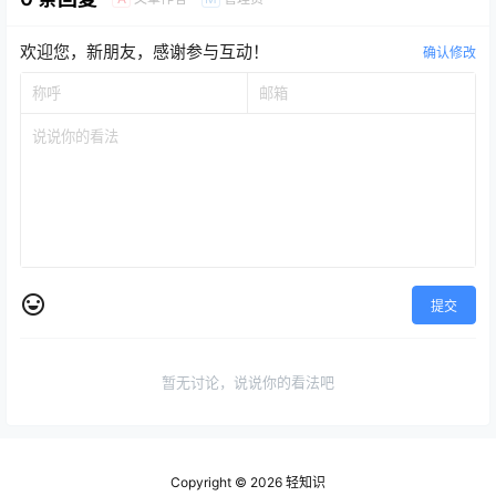
欢迎您，新朋友，感谢参与互动！
确认修改
提交
暂无讨论，说说你的看法吧
Copyright © 2026
轻知识