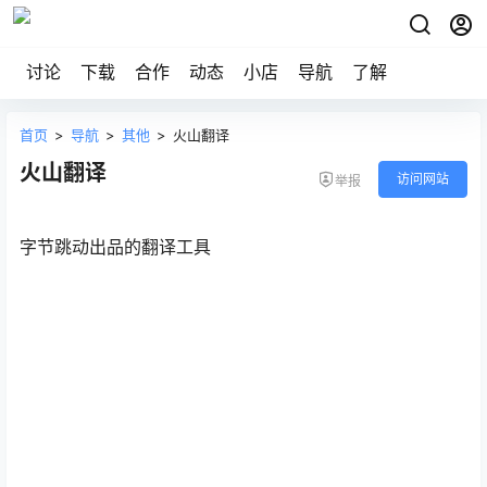
讨论
下载
合作
动态
小店
导航
了解
首页
>
导航
>
其他
>
火山翻译
火山翻译
访问网站
举报
字节跳动出品的翻译工具