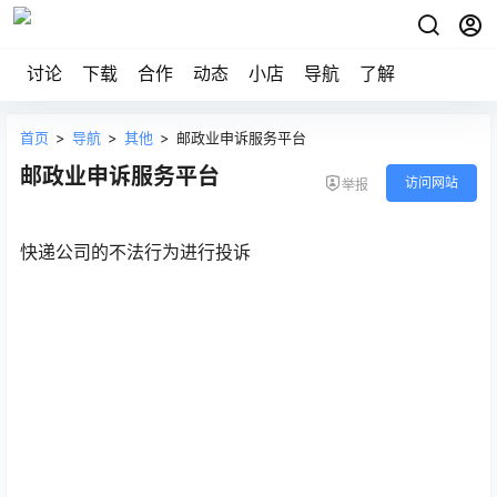
讨论
下载
合作
动态
小店
导航
了解
首页
>
导航
>
其他
>
邮政业申诉服务平台
邮政业申诉服务平台
访问网站
举报
快递公司的不法行为进行投诉