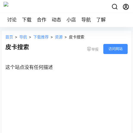
讨论
下载
合作
动态
小店
导航
了解
首页
>
导航
>
下载推荐
>
资源
>
皮卡搜索
皮卡搜索
访问网站
举报
这个站点没有任何描述