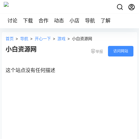
讨论
下载
合作
动态
小店
导航
了解
首页
>
导航
>
开心一下
>
游戏
>
小白资源网
小白资源网
访问网站
举报
这个站点没有任何描述