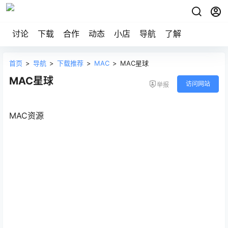
讨论
下载
合作
动态
小店
导航
了解
首页
>
导航
>
下载推荐
>
MAC
>
MAC星球
MAC星球
访问网站
举报
MAC资源