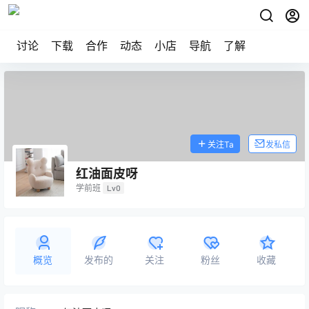
讨论
下载
合作
动态
小店
导航
了解
关注Ta
发私信
红油面皮呀
学前班
Lv0
概览
发布的
关注
粉丝
收藏