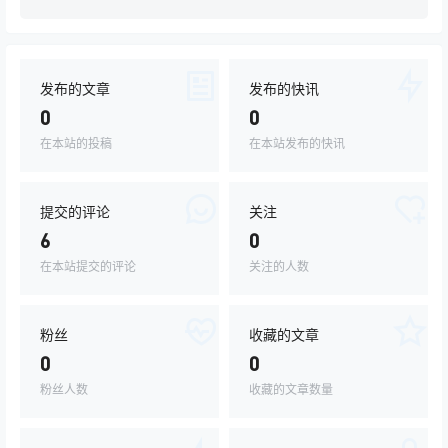
发布的文章
发布的快讯
0
0
在本站的投稿
在本站发布的快讯
提交的评论
关注
6
0
在本站提交的评论
关注的人数
粉丝
收藏的文章
0
0
粉丝人数
收藏的文章数量