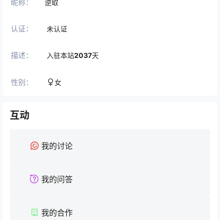
昵称：
逆取
认证：
未认证
描述：
入驻本站
2037
天
性别：
女
互动
我的讨论
我的问答
我的合作