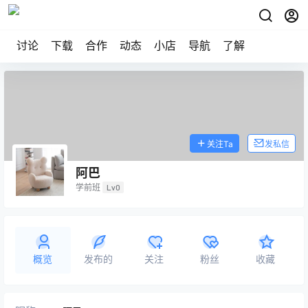
讨论
下载
合作
动态
小店
导航
了解
关注Ta
发私信
阿巴
学前班
Lv0
概览
发布的
关注
粉丝
收藏