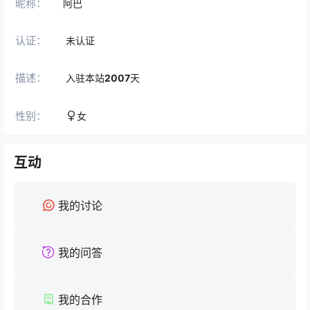
昵称：
阿巴
认证：
未认证
描述：
入驻本站
2007
天
性别：
女
互动
我的讨论
我的问答
我的合作