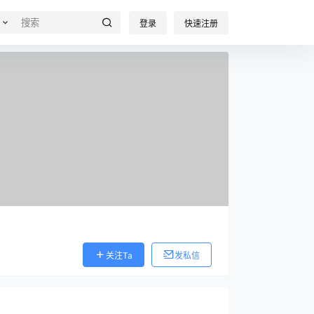
登录
快速注册
关注Ta
发私信