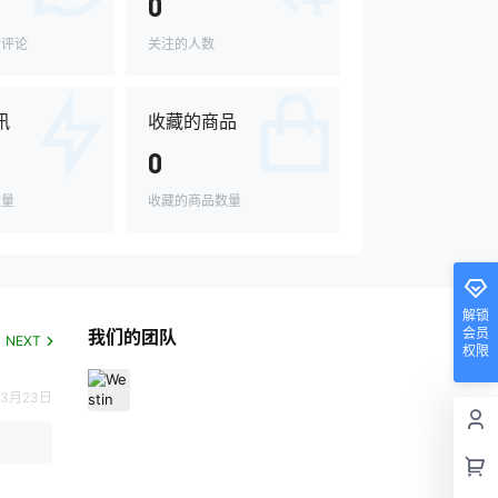
0
的评论
关注的人数
讯
收藏的商品
0
数量
收藏的商品数量
解锁
会员
我们的团队
NEXT
权限
3月23日