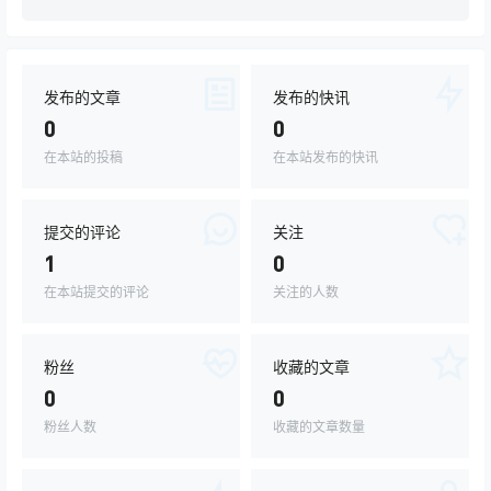
发布的文章
发布的快讯
0
0
在本站的投稿
在本站发布的快讯
提交的评论
关注
1
0
在本站提交的评论
关注的人数
粉丝
收藏的文章
0
0
粉丝人数
收藏的文章数量