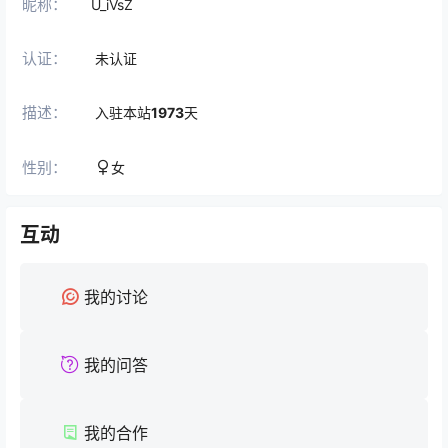
昵称：
U_iVsZ
认证：
未认证
描述：
入驻本站
1973
天
性别：
女
互动
我的讨论
我的问答
我的合作