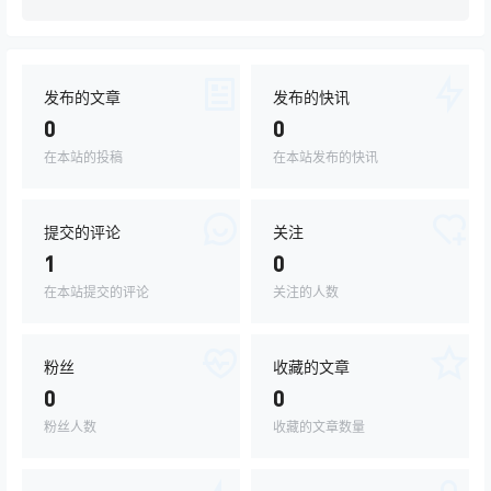
发布的文章
发布的快讯
0
0
在本站的投稿
在本站发布的快讯
提交的评论
关注
1
0
在本站提交的评论
关注的人数
粉丝
收藏的文章
0
0
粉丝人数
收藏的文章数量