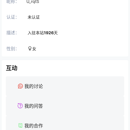
昵称：
U_rqtS
认证：
未认证
描述：
入驻本站
1926
天
性别：
女
互动
我的讨论
我的问答
我的合作