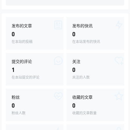
发布的文章
发布的快讯
0
0
在本站的投稿
在本站发布的快讯
提交的评论
关注
1
0
在本站提交的评论
关注的人数
粉丝
收藏的文章
0
0
粉丝人数
收藏的文章数量