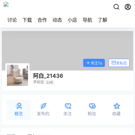
讨论
下载
合作
动态
小店
导航
了解
关注Ta
发私信
阿白_21436
学前班
Lv0
概览
发布的
关注
粉丝
收藏