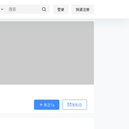
登录
快速注册
关注Ta
发私信