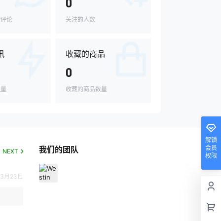
0
的评论
关注的人数
讯
收藏的商品
0
数量
收藏的商品数量
解锁
会员
我们的团队
NEXT
权限
3月23日