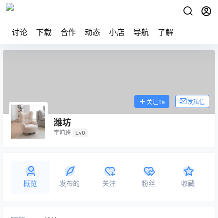
讨论
下载
合作
动态
小店
导航
了解
关注Ta
发私信
潍坊
学前班
Lv0
概览
发布的
关注
粉丝
收藏