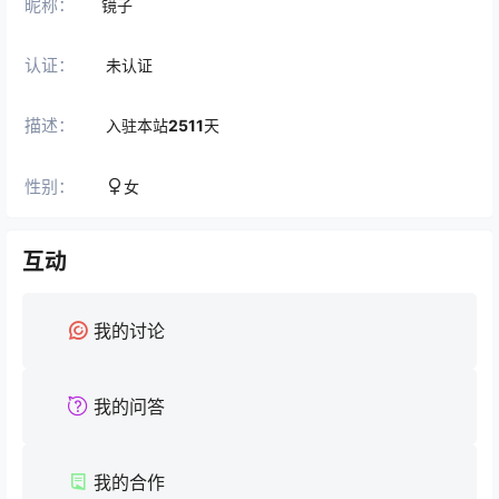
昵称：
镜子
认证：
未认证
描述：
入驻本站
2511
天
性别：
女
互动
我的讨论
我的问答
我的合作