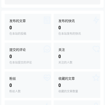
发布的文章
发布的快讯
0
0
在本站的投稿
在本站发布的快讯
提交的评论
关注
0
0
在本站提交的评论
关注的人数
粉丝
收藏的文章
0
0
粉丝人数
收藏的文章数量