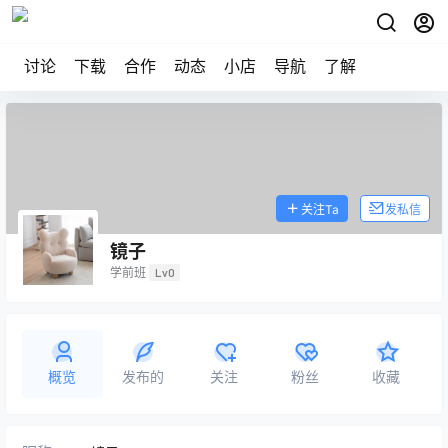
讨论
下载
合作
动态
小店
导航
了解
关注Ta
发私信
镜子
学前班
Lv0
概览
发布的
关注
粉丝
收藏