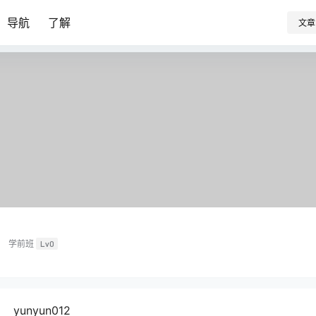
导航
了解
文章
学前班
Lv0
yunyun012