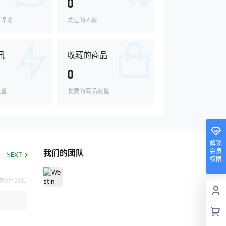
0
的评论
关注的人数
讯
收藏的商品
0
数量
收藏的商品数量
解锁
会员
我们的团队
NEXT
权限
5年9月25日