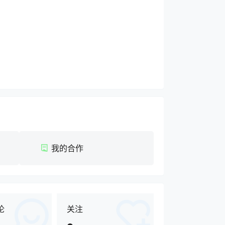
我的合作
论
关注