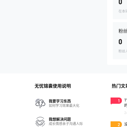
0
在本
粉
0
粉丝
无忧锦囊使用说明
热门文
1
我要学习东西
如何学习效果最大化
2
我想解决问题
成长情感亲子沟通人际
2