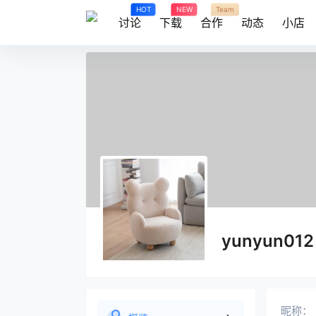
HOT
NEW
Team
讨论
下载
合作
动态
小店
yunyun012
昵称：