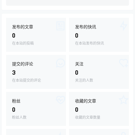
发布的文章
发布的快讯
0
0
在本站的投稿
在本站发布的快讯
提交的评论
关注
3
0
在本站提交的评论
关注的人数
粉丝
收藏的文章
0
0
粉丝人数
收藏的文章数量