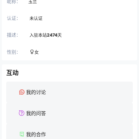
昵称：
玉兰
认证：
未认证
描述：
入驻本站
2474
天
性别：
女
互动
我的讨论
我的问答
我的合作