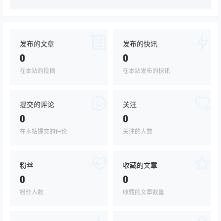
发布的文章
发布的快讯
0
0
在本站的投稿
在本站发布的快讯
提交的评论
关注
0
0
在本站提交的评论
关注的人数
粉丝
收藏的文章
0
0
粉丝人数
收藏的文章数量