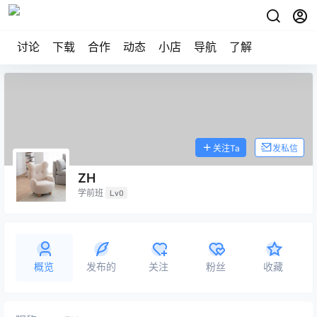
讨论
下载
合作
动态
小店
导航
了解
关注Ta
发私信
ZH
学前班
Lv0
概览
发布的
关注
粉丝
收藏