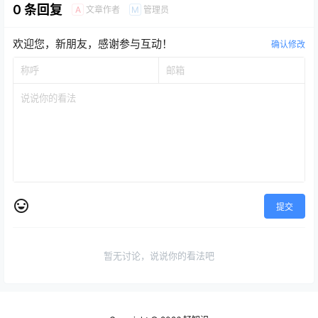
0 条回复
文章作者
管理员
A
M
欢迎您，新朋友，感谢参与互动！
确认修改
提交
暂无讨论，说说你的看法吧