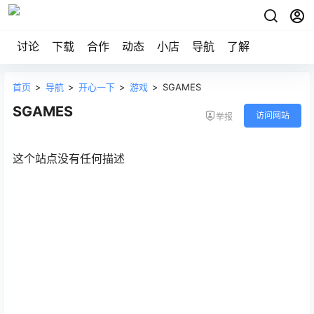
讨论
下载
合作
动态
小店
导航
了解
首页
>
导航
>
开心一下
>
游戏
>
SGAMES
SGAMES
访问网站
举报
这个站点没有任何描述