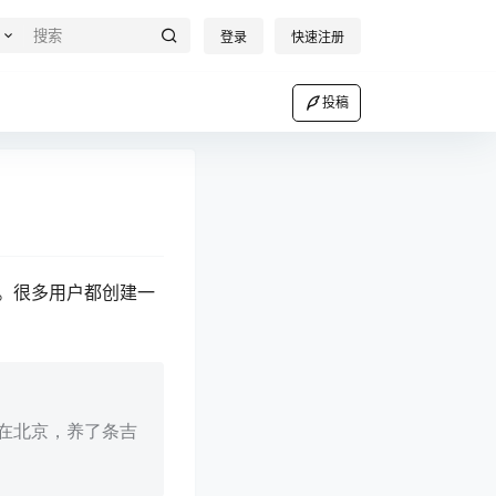
登录
快速注册
投稿
。很多用户都创建一
在北京，养了条吉